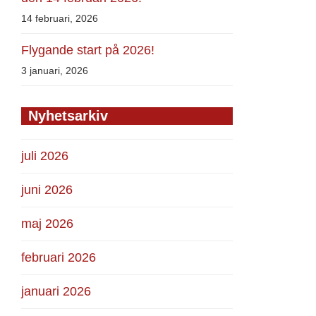
14 februari, 2026
Flygande start på 2026!
3 januari, 2026
Nyhetsarkiv
juli 2026
juni 2026
maj 2026
februari 2026
januari 2026