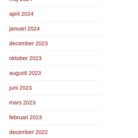
april 2024
januari 2024
december 2023
oktober 2023
augusti 2023
juni 2023
mars 2023
februari 2023
december 2022