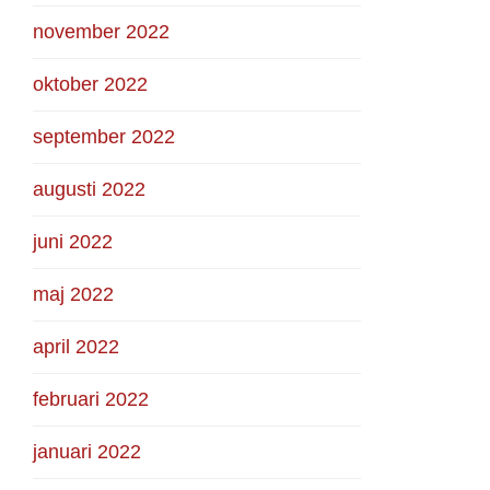
november 2022
oktober 2022
september 2022
augusti 2022
juni 2022
maj 2022
april 2022
februari 2022
januari 2022