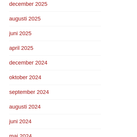
december 2025
augusti 2025
juni 2025
april 2025
december 2024
oktober 2024
september 2024
augusti 2024
juni 2024
maj 2024