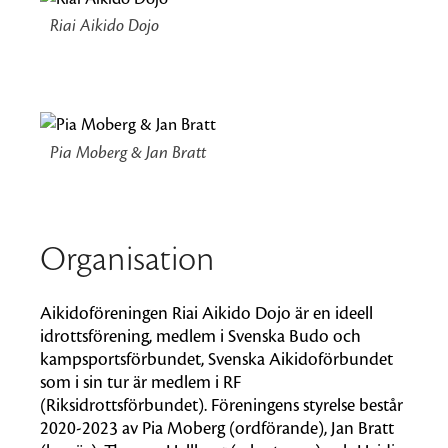
Riai Aikido Dojo
Pia Moberg & Jan Bratt
Organisation
Aikidoföreningen Riai Aikido Dojo är en ideell
idrottsförening, medlem i Svenska Budo och
kampsportsförbundet, Svenska Aikidoförbundet
som i sin tur är medlem i RF
(Riksidrottsförbundet). Föreningens styrelse består
2020-2023 av Pia Moberg (ordförande), Jan Bratt