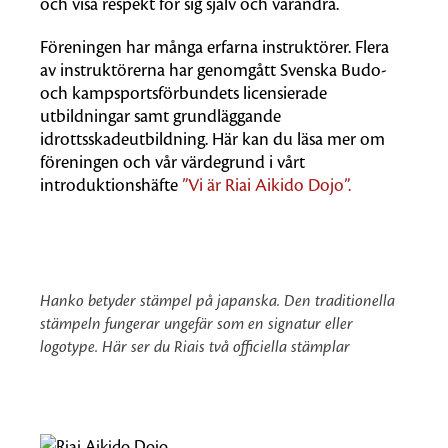
och visa respekt för sig själv och varandra.
Föreningen har många erfarna instruktörer. Flera
av instruktörerna har genomgått Svenska Budo-
och kampsportsförbundets licensierade
utbildningar samt grundläggande
idrottsskadeutbildning. Här kan du läsa mer om
föreningen och vår värdegrund i vårt
introduktionshäfte
”Vi är Riai Aikido Dojo”.
Hanko betyder stämpel på japanska. Den traditionella
stämpeln fungerar ungefär som en signatur eller
logotype. Här ser du Riais två officiella stämplar