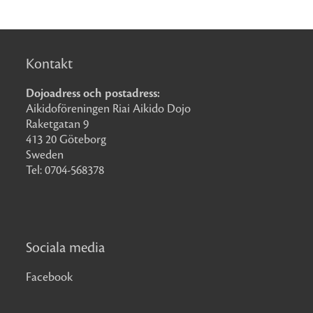
Kontakt
Dojoadress och postadress:
Aikidoföreningen Riai Aikido Dojo
Raketgatan 9
413 20 Göteborg
Sweden
Tel: 0704-568378
Sociala media
Facebook