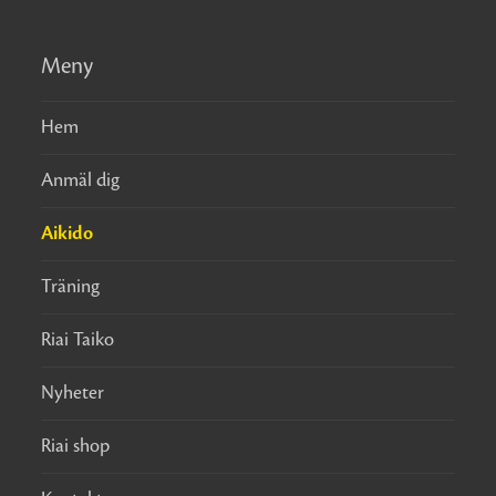
Meny
Hem
Anmäl dig
Aikido
Träning
Riai Taiko
Nyheter
Riai shop