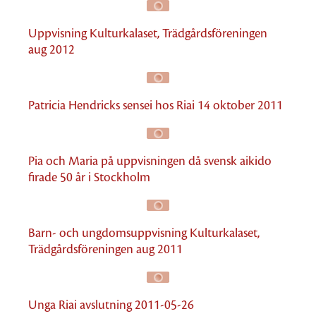
Uppvisning Kulturkalaset, Trädgårdsföreningen
aug 2012
Patricia Hendricks sensei hos Riai 14 oktober 2011
Pia och Maria på uppvisningen då svensk aikido
firade 50 år i Stockholm
Barn- och ungdomsuppvisning Kulturkalaset,
Trädgårdsföreningen aug 2011
Unga Riai avslutning 2011-05-26