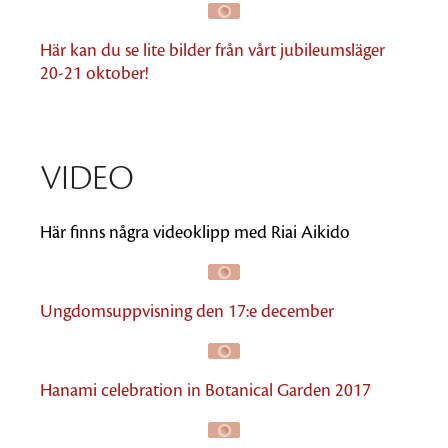
Här kan du se lite bilder från vårt jubileumsläger
20-21 oktober!
VIDEO
Här finns några videoklipp med Riai Aikido
Ungdomsuppvisning den 17:e december
Hanami celebration in Botanical Garden 2017