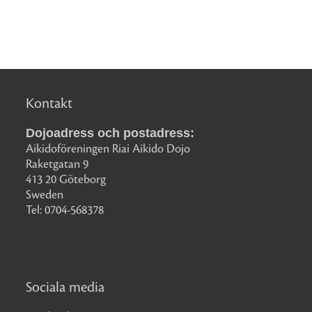
Kontakt
Dojoadress och postadress:
Aikidoföreningen Riai Aikido Dojo
Raketgatan 9
413 20 Göteborg
Sweden
Tel: 0704-568378
Sociala media