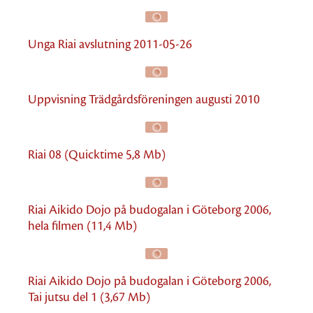
Unga Riai avslutning 2011-05-26
Uppvisning Trädgårdsföreningen augusti 2010
Riai 08 (Quicktime 5,8 Mb)
Riai Aikido Dojo på budogalan i Göteborg 2006,
hela filmen (11,4 Mb)
Riai Aikido Dojo på budogalan i Göteborg 2006,
Tai jutsu del 1 (3,67 Mb)