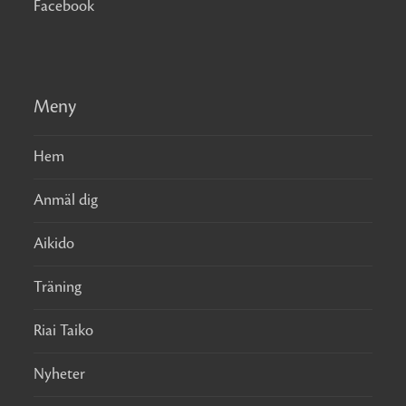
Facebook
Meny
Hem
Anmäl dig
Aikido
Träning
Riai Taiko
Nyheter