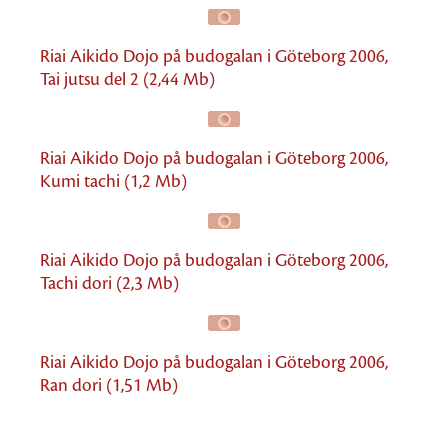
Riai Aikido Dojo på budogalan i Göteborg 2006,
Tai jutsu del 2 (2,44 Mb)
Riai Aikido Dojo på budogalan i Göteborg 2006,
Kumi tachi (1,2 Mb)
Riai Aikido Dojo på budogalan i Göteborg 2006,
Tachi dori (2,3 Mb)
Riai Aikido Dojo på budogalan i Göteborg 2006,
Ran dori (1,51 Mb)