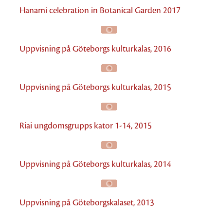
Hanami celebration in Botanical Garden 2017
Uppvisning på Göteborgs kulturkalas, 2016
Uppvisning på Göteborgs kulturkalas, 2015
Riai ungdomsgrupps kator 1-14, 2015
Uppvisning på Göteborgs kulturkalas, 2014
Uppvisning på Göteborgskalaset, 2013