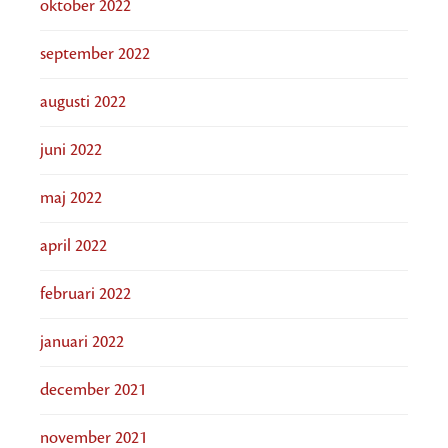
oktober 2022
september 2022
augusti 2022
juni 2022
maj 2022
april 2022
februari 2022
januari 2022
december 2021
november 2021