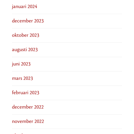
januari 2024
december 2023
oktober 2023
augusti 2023
juni 2023
mars 2023
februari 2023
december 2022
november 2022