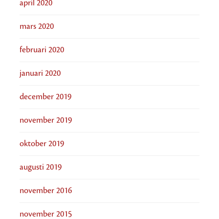
april 2020
mars 2020
februari 2020
januari 2020
december 2019
november 2019
oktober 2019
augusti 2019
november 2016
november 2015