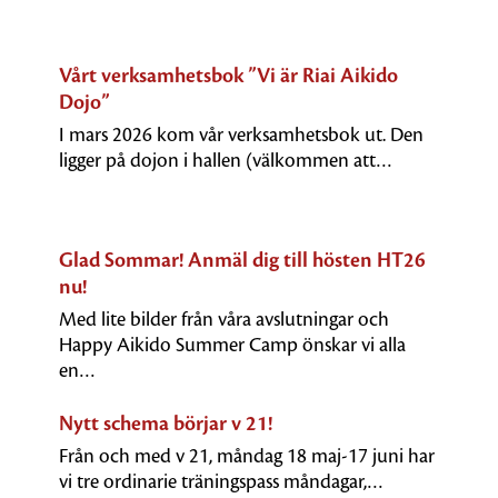
Vårt verksamhetsbok ”Vi är Riai Aikido
Dojo”
I mars 2026 kom vår verksamhetsbok ut. Den
ligger på dojon i hallen (välkommen att…
Glad Sommar! Anmäl dig till hösten HT26
nu!
Med lite bilder från våra avslutningar och
Happy Aikido Summer Camp önskar vi alla
en…
Nytt schema börjar v 21!
Från och med v 21, måndag 18 maj-17 juni har
vi tre ordinarie träningspass måndagar,…