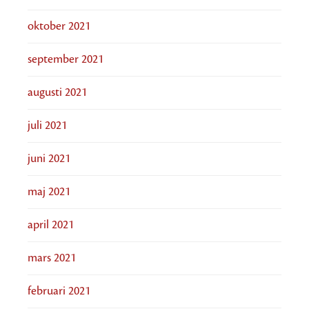
oktober 2021
september 2021
augusti 2021
juli 2021
juni 2021
maj 2021
april 2021
mars 2021
februari 2021