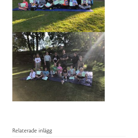
Relaterade inlägg