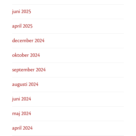
juni 2025
april 2025
december 2024
oktober 2024
september 2024
augusti 2024
juni 2024
maj 2024
april 2024