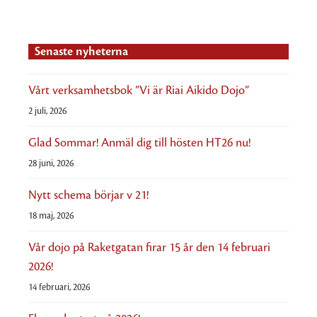
Senaste nyheterna
Vårt verksamhetsbok ”Vi är Riai Aikido Dojo”
2 juli, 2026
Glad Sommar! Anmäl dig till hösten HT26 nu!
28 juni, 2026
Nytt schema börjar v 21!
18 maj, 2026
Vår dojo på Raketgatan firar 15 år den 14 februari
2026!
14 februari, 2026