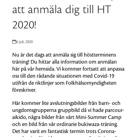
att anmäla dig till HT
2020!
6 juli, 2020
Nu är det dags att anmäla sig till höstterminens
träning! Du hittar alla information om anmälan
här på vår hemsida. Vi kommer fortsatt att anpassa
oss till den rådande situationen med Covid-19
utifrån de riktlinjer som Folkhälsomyndigheten
föreskriver.
Här kommer lite avslutningsbilder från barn- och
ungdomsgrupperna gruppbild då vi hade parcour-
aikido, några bilder från vårt Mini-Summer Camp
och en bild från vår ordinarie bukiwaza-träning.
Det har varit en fantastisk termin trots Corona-