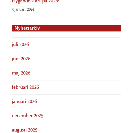
Flygande start på 2026!
3 januari, 2026
Nyhetsarkiv
juli 2026
juni 2026
maj 2026
februari 2026
januari 2026
december 2025
augusti 2025