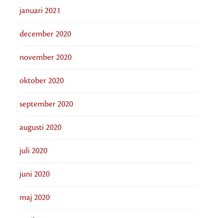
januari 2021
december 2020
november 2020
oktober 2020
september 2020
augusti 2020
juli 2020
juni 2020
maj 2020