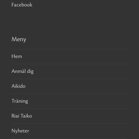
Facebook
Meny
Hem
Anmäl dig
Aikido
Träning
Riai Taiko
Nyheter