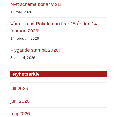
Nytt schema börjar v 21!
18 maj, 2026
Vår dojo på Raketgatan firar 15 år den 14
februari 2026!
14 februari, 2026
Flygande start på 2026!
3 januari, 2026
Nyhetsarkiv
juli 2026
juni 2026
maj 2026