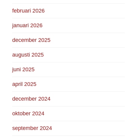
februari 2026
januari 2026
december 2025
augusti 2025
juni 2025
april 2025
december 2024
oktober 2024
september 2024