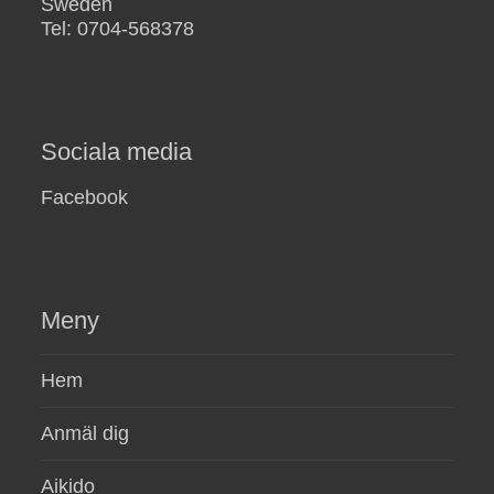
Sweden
Tel: 0704-568378
Sociala media
Facebook
Meny
Hem
Anmäl dig
Aikido