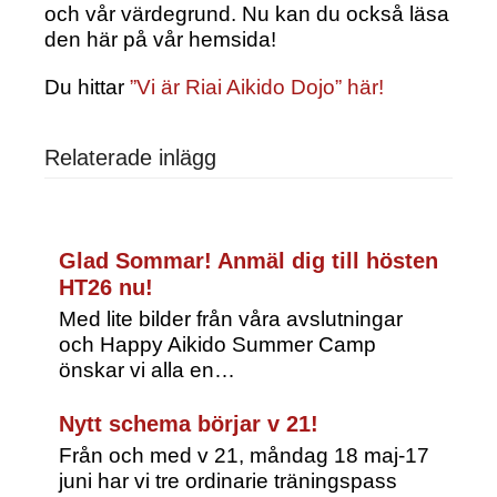
och vår värdegrund. Nu kan du också läsa
den här på vår hemsida!
Du hittar
”Vi är Riai Aikido Dojo” här!
Relaterade inlägg
Glad Sommar! Anmäl dig till hösten
HT26 nu!
Med lite bilder från våra avslutningar
och Happy Aikido Summer Camp
önskar vi alla en…
Nytt schema börjar v 21!
Från och med v 21, måndag 18 maj-17
juni har vi tre ordinarie träningspass