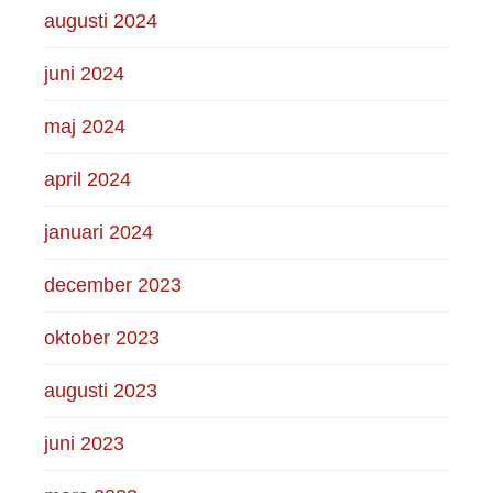
augusti 2024
juni 2024
maj 2024
april 2024
januari 2024
december 2023
oktober 2023
augusti 2023
juni 2023