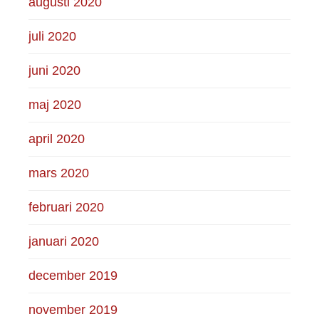
augusti 2020
juli 2020
juni 2020
maj 2020
april 2020
mars 2020
februari 2020
januari 2020
december 2019
november 2019