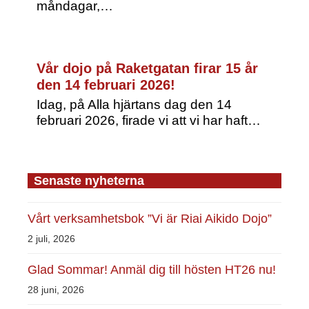
måndagar,…
Vår dojo på Raketgatan firar 15 år
den 14 februari 2026!
Idag, på Alla hjärtans dag den 14
februari 2026, firade vi att vi har haft…
Senaste nyheterna
Vårt verksamhetsbok ”Vi är Riai Aikido Dojo”
2 juli, 2026
Glad Sommar! Anmäl dig till hösten HT26 nu!
28 juni, 2026