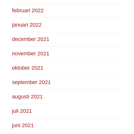
februari 2022
januari 2022
december 2021
november 2021
oktober 2021
september 2021
augusti 2021
juli 2021
juni 2021