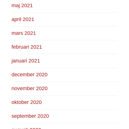
maj 2021
april 2021
mars 2021
februari 2021
januari 2021
december 2020
november 2020
oktober 2020
september 2020