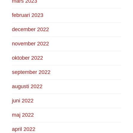
mars 2023
februari 2023
december 2022
november 2022
oktober 2022
september 2022
augusti 2022
juni 2022
maj 2022
april 2022