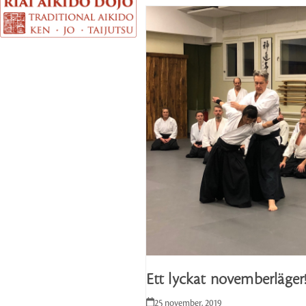
Ett lyckat novemberläger
25 november, 2019