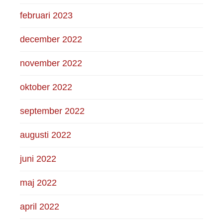
februari 2023
december 2022
november 2022
oktober 2022
september 2022
augusti 2022
juni 2022
maj 2022
april 2022