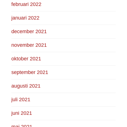
februari 2022
januari 2022
december 2021
november 2021
oktober 2021
september 2021
augusti 2021
juli 2021
juni 2021
maj 2021