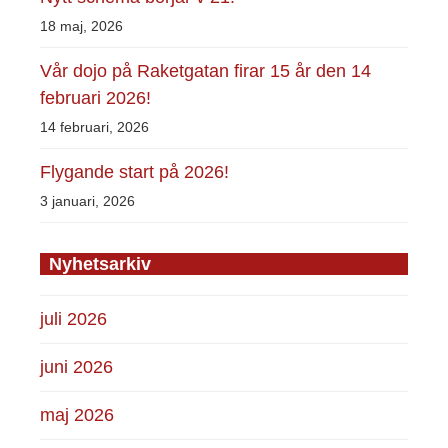
18 maj, 2026
Vår dojo på Raketgatan firar 15 år den 14
februari 2026!
14 februari, 2026
Flygande start på 2026!
3 januari, 2026
Nyhetsarkiv
juli 2026
juni 2026
maj 2026