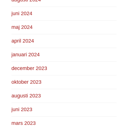
juni 2024
maj 2024
april 2024
januari 2024
december 2023
oktober 2023
augusti 2023
juni 2023
mars 2023