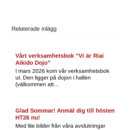
Relaterade inlägg
Vårt verksamhetsbok ”Vi är Riai
Aikido Dojo”
I mars 2026 kom vår verksamhetsbok
ut. Den ligger på dojon i hallen
(välkommen att…
Glad Sommar! Anmäl dig till hösten
HT26 nu!
Med lite bilder från våra avslutningar