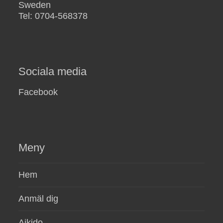
Sweden
Tel: 0704-568378
Sociala media
Facebook
Meny
Hem
Anmäl dig
Aikido