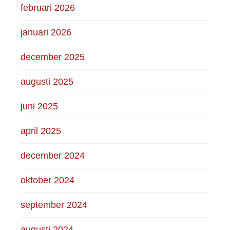
februari 2026
januari 2026
december 2025
augusti 2025
juni 2025
april 2025
december 2024
oktober 2024
september 2024
augusti 2024