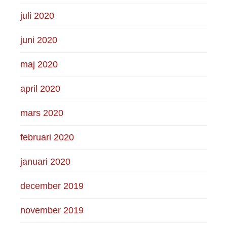
juli 2020
juni 2020
maj 2020
april 2020
mars 2020
februari 2020
januari 2020
december 2019
november 2019