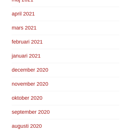
april 2021
mars 2021
februari 2021
januari 2021
december 2020
november 2020
oktober 2020
september 2020
augusti 2020