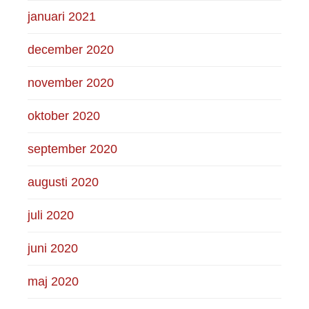
januari 2021
december 2020
november 2020
oktober 2020
september 2020
augusti 2020
juli 2020
juni 2020
maj 2020