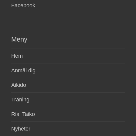
Facebook
Meny
Hem
Anmäl dig
Aikido
Träning
Riai Taiko
Nyheter