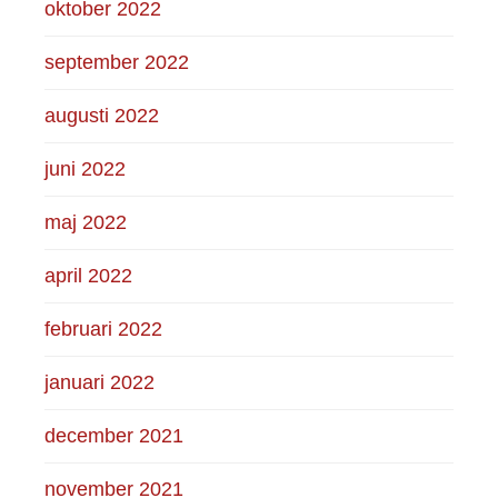
oktober 2022
september 2022
augusti 2022
juni 2022
maj 2022
april 2022
februari 2022
januari 2022
december 2021
november 2021