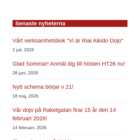
Senaste nyheterna
Vårt verksamhetsbok ”Vi är Riai Aikido Dojo”
2 juli, 2026
Glad Sommar! Anmäl dig till hösten HT26 nu!
28 juni, 2026
Nytt schema börjar v 21!
18 maj, 2026
Vår dojo på Raketgatan firar 15 år den 14
februari 2026!
14 februari, 2026