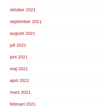
oktober 2021
september 2021
augusti 2021
juli 2021
juni 2021
maj 2021
april 2021
mars 2021
februari 2021