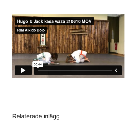
Relaterade inlägg