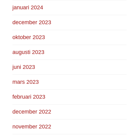
januari 2024
december 2023
oktober 2023
augusti 2023
juni 2023
mars 2023
februari 2023
december 2022
november 2022