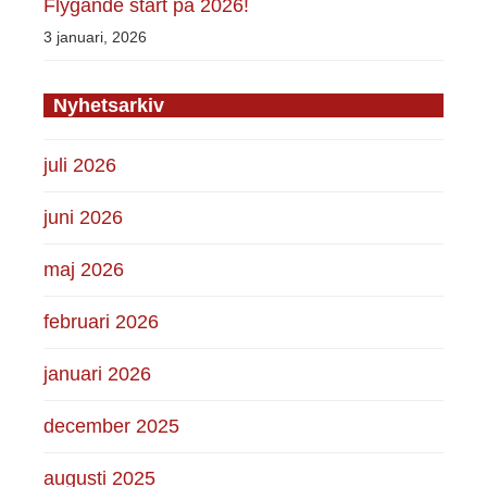
Flygande start på 2026!
3 januari, 2026
Nyhetsarkiv
juli 2026
juni 2026
maj 2026
februari 2026
januari 2026
december 2025
augusti 2025