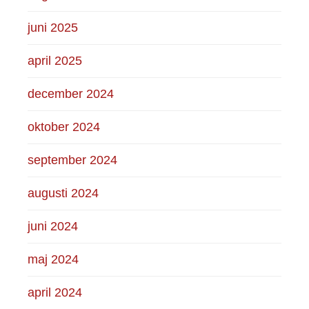
juni 2025
april 2025
december 2024
oktober 2024
september 2024
augusti 2024
juni 2024
maj 2024
april 2024