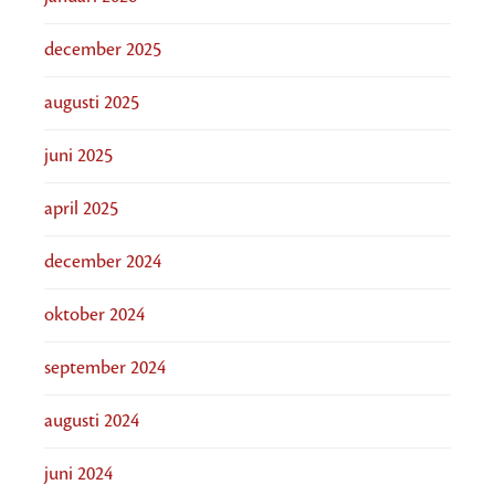
december 2025
augusti 2025
juni 2025
april 2025
december 2024
oktober 2024
september 2024
augusti 2024
juni 2024