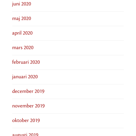
juni 2020
maj 2020
april 2020
mars 2020
februari 2020
januari 2020
december 2019
november 2019
oktober 2019
augusti 2019