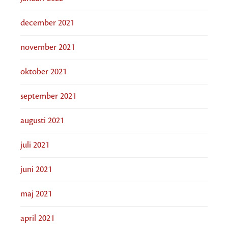
december 2021
november 2021
oktober 2021
september 2021
augusti 2021
juli 2021
juni 2021
maj 2021
april 2021