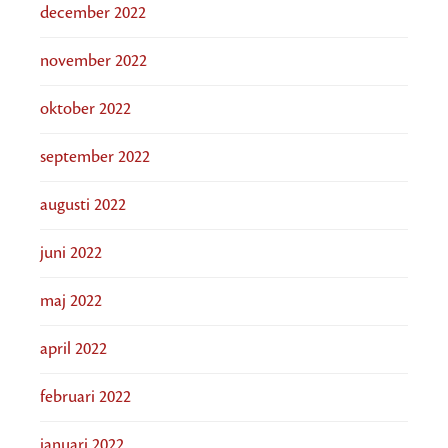
december 2022
november 2022
oktober 2022
september 2022
augusti 2022
juni 2022
maj 2022
april 2022
februari 2022
januari 2022