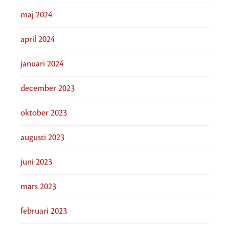
maj 2024
april 2024
januari 2024
december 2023
oktober 2023
augusti 2023
juni 2023
mars 2023
februari 2023