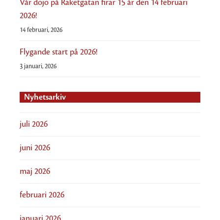
Vår dojo på Raketgatan firar 15 år den 14 februari
2026!
14 februari, 2026
Flygande start på 2026!
3 januari, 2026
Nyhetsarkiv
juli 2026
juni 2026
maj 2026
februari 2026
januari 2026