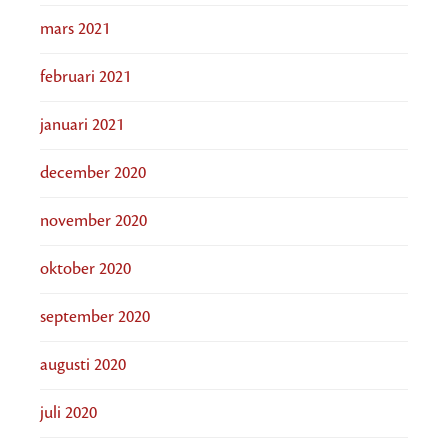
mars 2021
februari 2021
januari 2021
december 2020
november 2020
oktober 2020
september 2020
augusti 2020
juli 2020