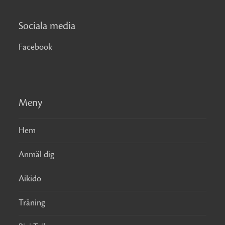
Sociala media
Facebook
Meny
Hem
Anmäl dig
Aikido
Träning