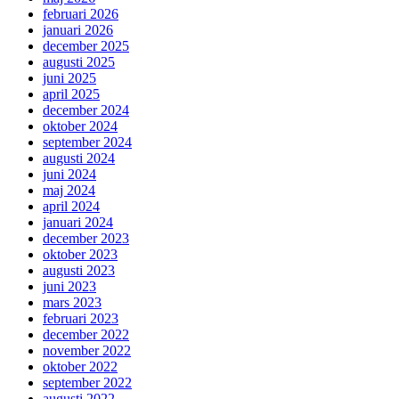
februari 2026
januari 2026
december 2025
augusti 2025
juni 2025
april 2025
december 2024
oktober 2024
september 2024
augusti 2024
juni 2024
maj 2024
april 2024
januari 2024
december 2023
oktober 2023
augusti 2023
juni 2023
mars 2023
februari 2023
december 2022
november 2022
oktober 2022
september 2022
augusti 2022