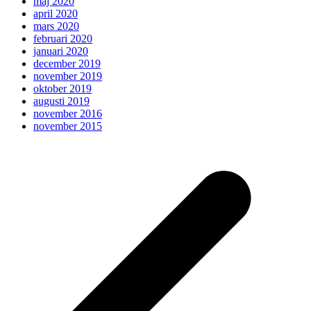
maj 2020
april 2020
mars 2020
februari 2020
januari 2020
december 2019
november 2019
oktober 2019
augusti 2019
november 2016
november 2015