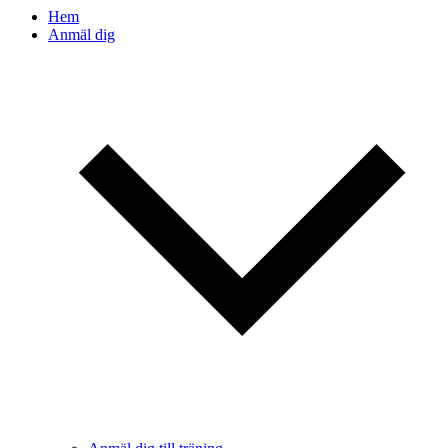
Hem
Anmäl dig