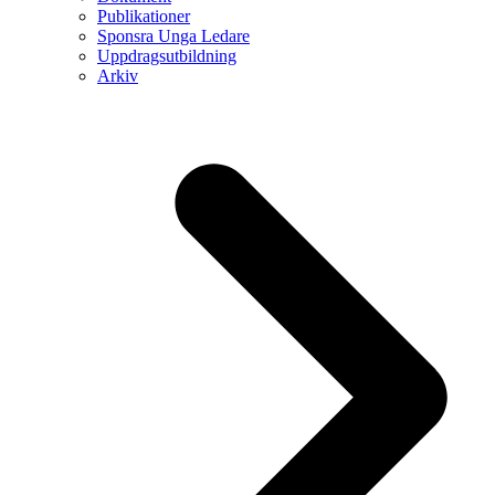
Publikationer
Sponsra Unga Ledare
Uppdragsutbildning
Arkiv