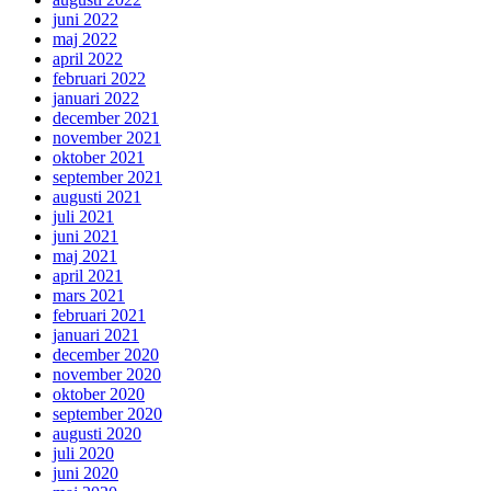
juni 2022
maj 2022
april 2022
februari 2022
januari 2022
december 2021
november 2021
oktober 2021
september 2021
augusti 2021
juli 2021
juni 2021
maj 2021
april 2021
mars 2021
februari 2021
januari 2021
december 2020
november 2020
oktober 2020
september 2020
augusti 2020
juli 2020
juni 2020