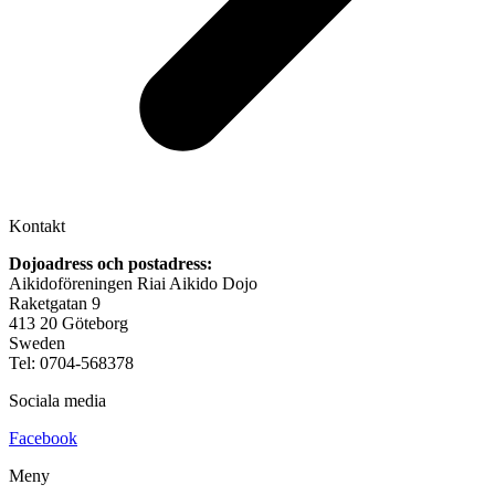
Kontakt
Dojoadress och postadress:
Aikidoföreningen Riai Aikido Dojo
Raketgatan 9
413 20 Göteborg
Sweden
Tel: 0704-568378
Sociala media
Facebook
Meny