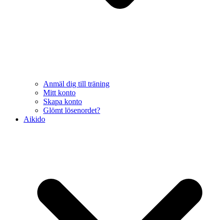
Anmäl dig till träning
Mitt konto
Skapa konto
Glömt lösenordet?
Aikido