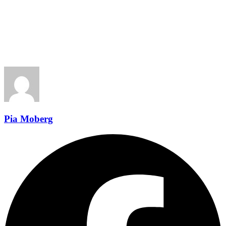
Pia Moberg