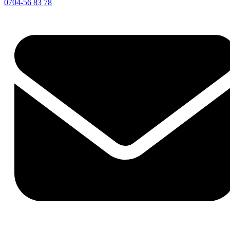
0704-56 83 78