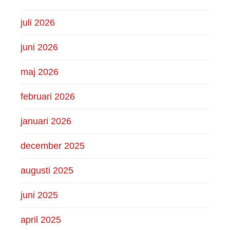
juli 2026
juni 2026
maj 2026
februari 2026
januari 2026
december 2025
augusti 2025
juni 2025
april 2025