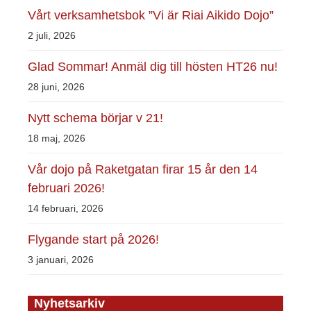
Vårt verksamhetsbok ”Vi är Riai Aikido Dojo”
2 juli, 2026
Glad Sommar! Anmäl dig till hösten HT26 nu!
28 juni, 2026
Nytt schema börjar v 21!
18 maj, 2026
Vår dojo på Raketgatan firar 15 år den 14
februari 2026!
14 februari, 2026
Flygande start på 2026!
3 januari, 2026
Nyhetsarkiv