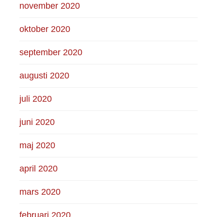
november 2020
oktober 2020
september 2020
augusti 2020
juli 2020
juni 2020
maj 2020
april 2020
mars 2020
februari 2020