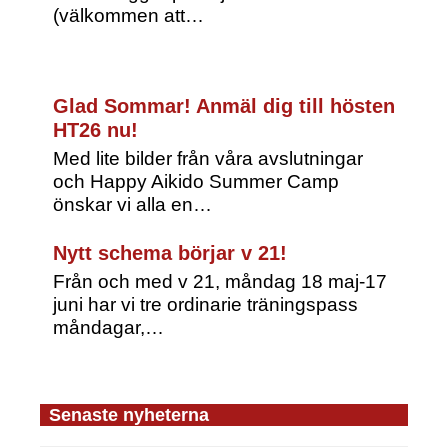
(välkommen att…
Glad Sommar! Anmäl dig till hösten
HT26 nu!
Med lite bilder från våra avslutningar
och Happy Aikido Summer Camp
önskar vi alla en…
Nytt schema börjar v 21!
Från och med v 21, måndag 18 maj-17
juni har vi tre ordinarie träningspass
måndagar,…
Senaste nyheterna