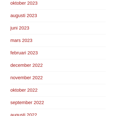
oktober 2023
augusti 2023
juni 2023
mars 2023
februari 2023
december 2022
november 2022
oktober 2022
september 2022
augusti 2022