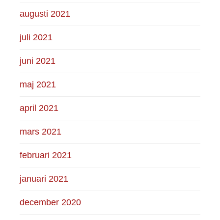
augusti 2021
juli 2021
juni 2021
maj 2021
april 2021
mars 2021
februari 2021
januari 2021
december 2020