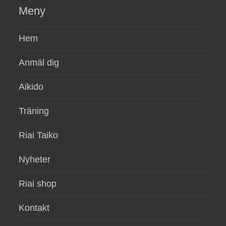
Meny
Hem
Anmäl dig
Aikido
Träning
Riai Taiko
Nyheter
Riai shop
Kontakt