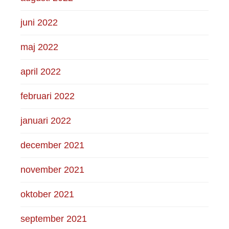
juni 2022
maj 2022
april 2022
februari 2022
januari 2022
december 2021
november 2021
oktober 2021
september 2021