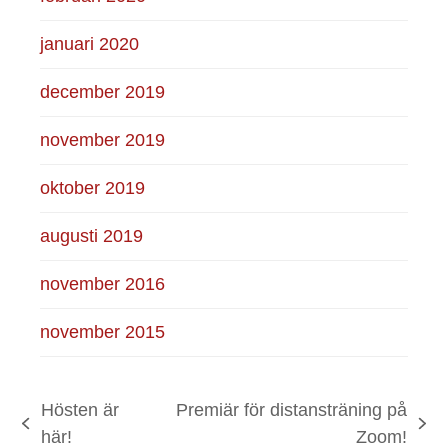
januari 2020
december 2019
november 2019
oktober 2019
augusti 2019
november 2016
november 2015
Hösten är
Premiär för distansträning på
previous
next
här!
Zoom!