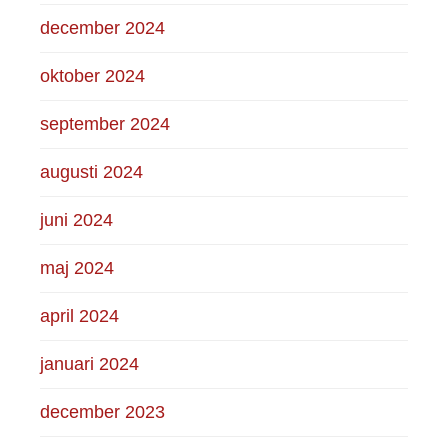
december 2024
oktober 2024
september 2024
augusti 2024
juni 2024
maj 2024
april 2024
januari 2024
december 2023