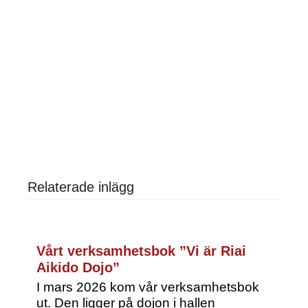
Relaterade inlägg
Vårt verksamhetsbok ”Vi är Riai
Aikido Dojo”
I mars 2026 kom vår verksamhetsbok
ut. Den ligger på dojon i hallen