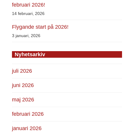
februari 2026!
14 februari, 2026
Flygande start på 2026!
3 januari, 2026
Nyhetsarkiv
juli 2026
juni 2026
maj 2026
februari 2026
januari 2026