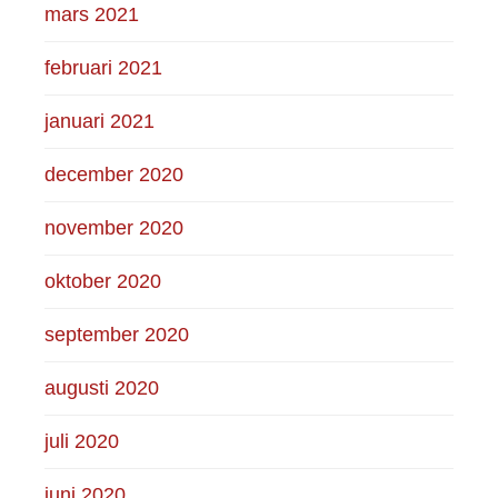
mars 2021
februari 2021
januari 2021
december 2020
november 2020
oktober 2020
september 2020
augusti 2020
juli 2020
juni 2020