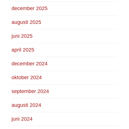
december 2025
augusti 2025
juni 2025
april 2025
december 2024
oktober 2024
september 2024
augusti 2024
juni 2024