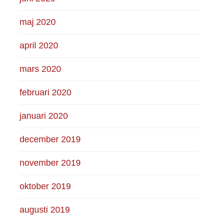
maj 2020
april 2020
mars 2020
februari 2020
januari 2020
december 2019
november 2019
oktober 2019
augusti 2019