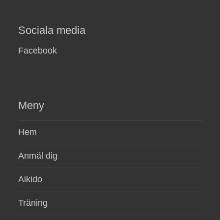
Sociala media
Facebook
Meny
Hem
Anmäl dig
Aikido
Träning