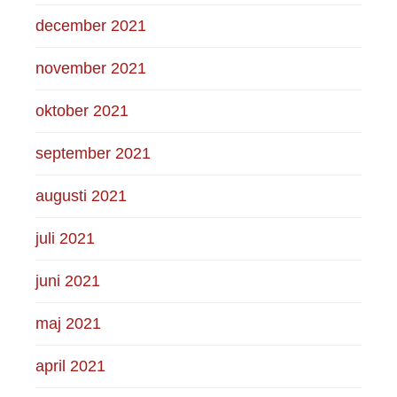
december 2021
november 2021
oktober 2021
september 2021
augusti 2021
juli 2021
juni 2021
maj 2021
april 2021