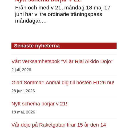
Från och med v 21, måndag 18 maj-17
juni har vi tre ordinarie träningspass
måndagar,…
Senaste nyheterna
Vårt verksamhetsbok ”Vi är Riai Aikido Dojo”
2 juli, 2026
Glad Sommar! Anmäl dig till hösten HT26 nu!
28 juni, 2026
Nytt schema börjar v 21!
18 maj, 2026
Vår dojo på Raketgatan firar 15 år den 14