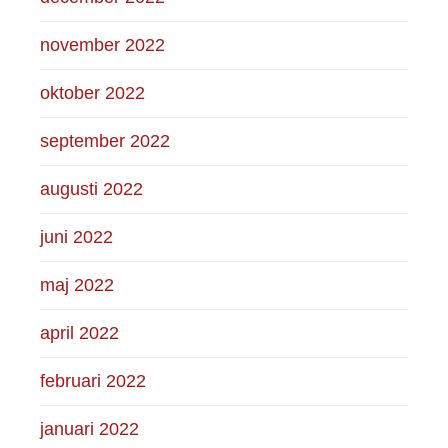
november 2022
oktober 2022
september 2022
augusti 2022
juni 2022
maj 2022
april 2022
februari 2022
januari 2022