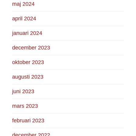
maj 2024
april 2024
januari 2024
december 2023
oktober 2023
augusti 2023
juni 2023
mars 2023
februari 2023
december 2022