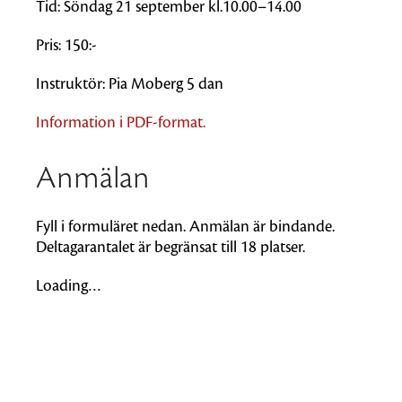
Tid: Söndag 21 september kl.10.00–14.00
Pris: 150:-
Instruktör: Pia Moberg 5 dan
Information i PDF-format.
Anmälan
Fyll i formuläret nedan. Anmälan är bindande.
Deltagarantalet är begränsat till 18 platser.
Loading…