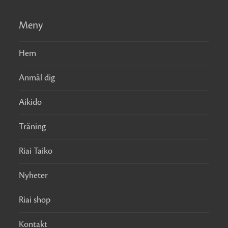
Meny
Hem
Anmäl dig
Aikido
Träning
Riai Taiko
Nyheter
Riai shop
Kontakt