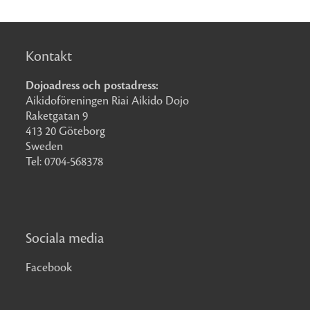
Kontakt
Dojoadress och postadress:
Aikidoföreningen Riai Aikido Dojo
Raketgatan 9
413 20 Göteborg
Sweden
Tel: 0704-568378
Sociala media
Facebook