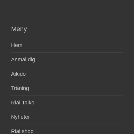
Meny
Hem
Anmäl dig
Aikido
Träning
Riai Taiko
Nyheter
Riai shop