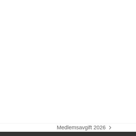
Medlemsavgift 2026
next