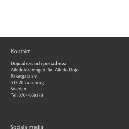
Kontakt
Dojoadress och postadress:
Aikidoföreningen Riai Aikido Dojo
Raketgatan 9
413 20 Göteborg
Sweden
Tel: 0704-568378
Sociala media