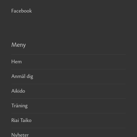
Facebook
Meny
Hem
Anmäl dig
Aikido
Träning
Riai Taiko
Nyheter