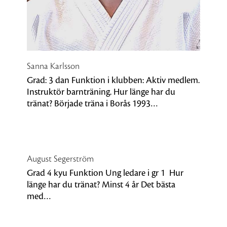
Sanna Karlsson
Grad: 3 dan Funktion i klubben: Aktiv medlem.
Instruktör barnträning. Hur länge har du
tränat? Började träna i Borås 1993…
August Segerström
Grad 4 kyu Funktion Ung ledare i gr 1 Hur
länge har du tränat? Minst 4 år Det bästa
med…