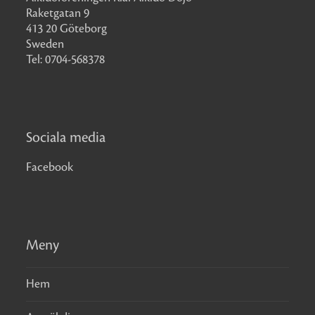
Raketgatan 9
413 20 Göteborg
Sweden
Tel: 0704-568378
Sociala media
Facebook
Meny
Hem