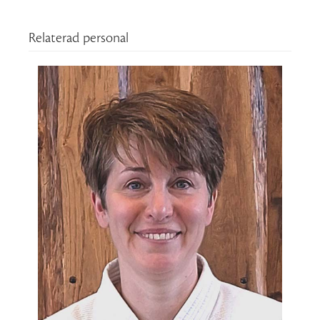
Relaterad personal