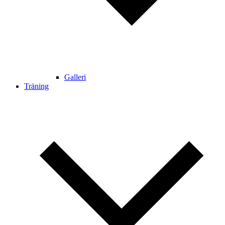
Galleri
Träning