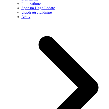
Publikationer
Sponsra Unga Ledare
Uppdragsutbildning
Arkiv