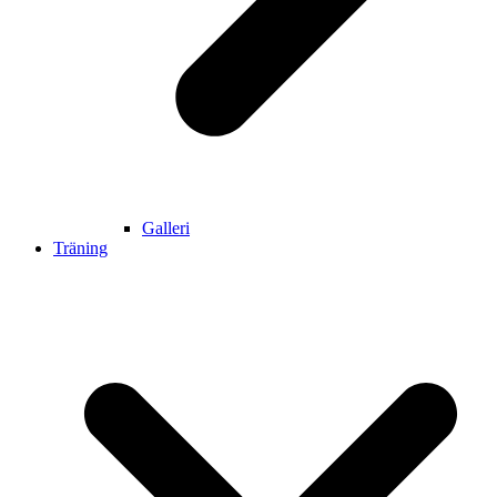
Galleri
Träning