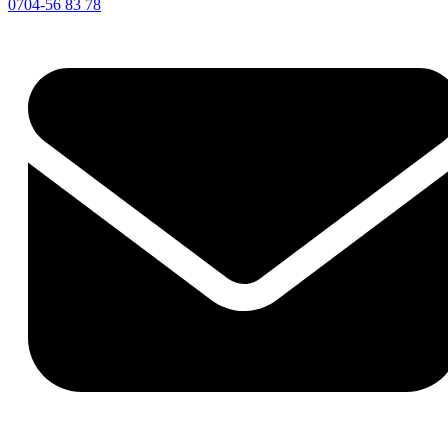
0704-56 83 78