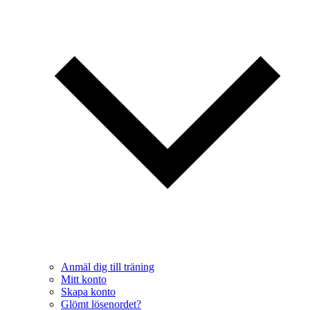
Anmäl dig till träning
Mitt konto
Skapa konto
Glömt lösenordet?