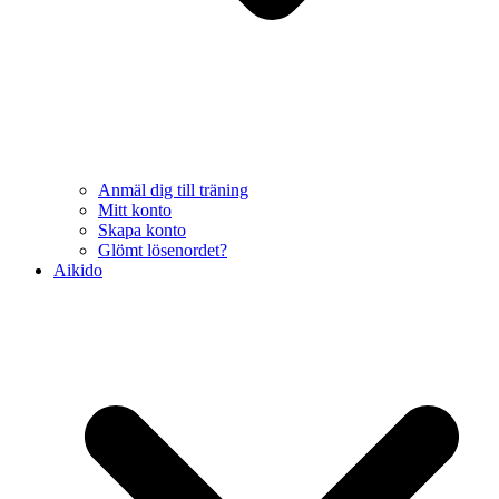
Anmäl dig till träning
Mitt konto
Skapa konto
Glömt lösenordet?
Aikido