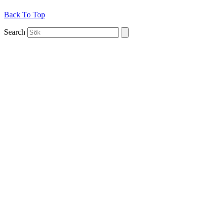
Back To Top
Search