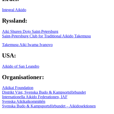
Integral Aikido
Ryssland:
Aiki Shuren Dojo Saint-Petersburg
Saint-Petersburg Club for Traditional Aikido Takemusu
Takemusu Aiki Iwama Ivanovo
USA:
Aikido of San Leandro
Organisationer:
Aikikai Foundation
Distrikt Väst, Svenska Budo & Kampsortsförbundet
Internationella Aikido Federationen, IAF
Svenska Aikikaikommittén
Svenska Budo & Kampsportsförbundet – Aikidosektionen