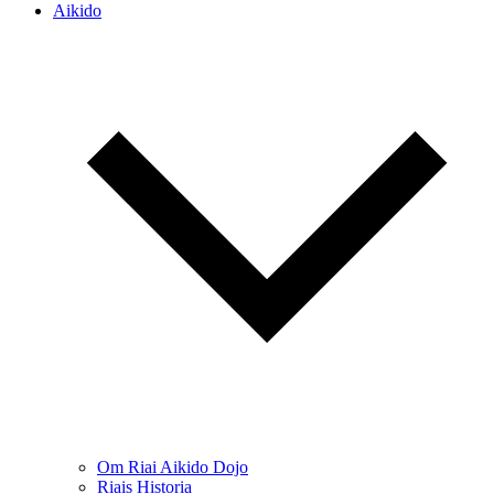
Aikido
Om Riai Aikido Dojo
Riais Historia