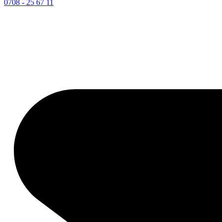
0708 - 25 67 11