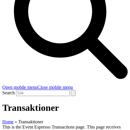
Open mobile menu
Close mobile menu
Search
Transaktioner
Home
»
Transaktioner
This is the Event Espresso Transactions page. This page receives