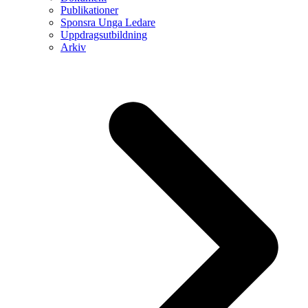
Publikationer
Sponsra Unga Ledare
Uppdragsutbildning
Arkiv