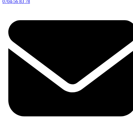
0704-56 83 78