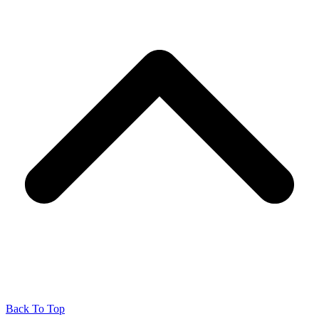
Back To Top