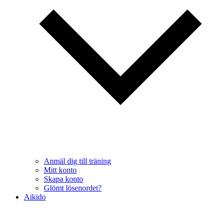
Anmäl dig till träning
Mitt konto
Skapa konto
Glömt lösenordet?
Aikido