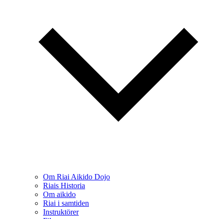
Om Riai Aikido Dojo
Riais Historia
Om aikido
Riai i samtiden
Instruktörer