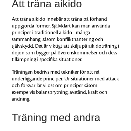
Att träna aikido
Att träna aikido innebär att träna på förhand
uppgjorda former. Självklart kan man använda
principer i traditionell aikido i många
sammanhang, såsom konflikthantering och
självskydd. Det är viktigt att skilja på aikidoträning i
dojon som bygger på överenskommelser och dess
tillämpning i specifika situationer.
Träningen bedrivs med tekniker för att nå
underliggande principer. Ur situationer med attack
och försvar lär vi oss om principer såsom
exempelvis balansbrytning, avstånd, kraft och
andning.
Träning med andra