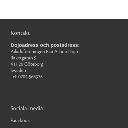
Kontakt
Dojoadress och postadress:
Aikidoföreningen Riai Aikido Dojo
Raketgatan 9
413 20 Göteborg
Sweden
Tel: 0704-568378
Sociala media
Facebook