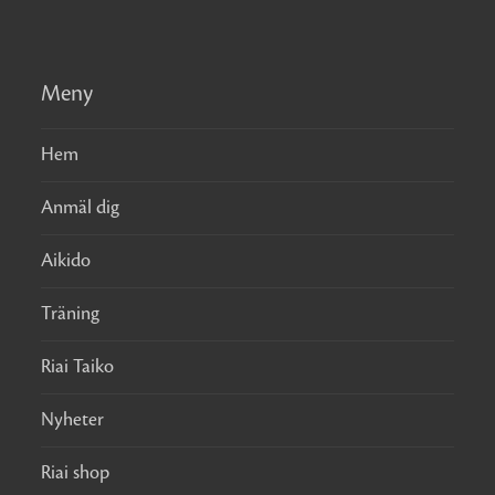
Meny
Hem
Anmäl dig
Aikido
Träning
Riai Taiko
Nyheter
Riai shop