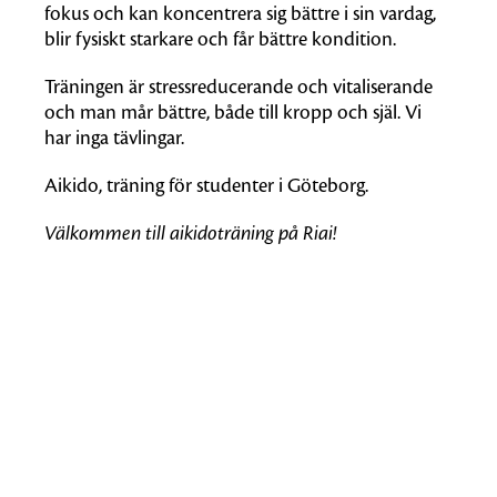
fokus och kan koncentrera sig bättre i sin vardag,
blir fysiskt starkare och får bättre kondition.
Träningen är stressreducerande och vitaliserande
och man mår bättre, både till kropp och själ. Vi
har inga tävlingar.
Aikido, träning för studenter i Göteborg.
Välkommen till aikidoträning på Riai!