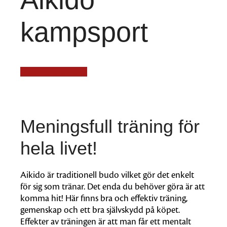
kampsport
ANMÄL DIG HÄR
Meningsfull träning för
hela livet!
Aikido är traditionell budo vilket gör det enkelt
för sig som tränar. Det enda du behöver göra är att
komma hit! Här finns bra och effektiv träning,
gemenskap och ett bra självskydd på köpet.
Effekter av träningen är att man får ett mentalt