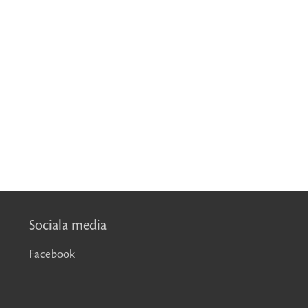
Sociala media
Facebook