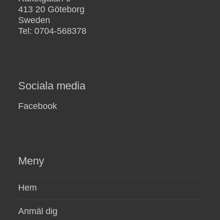
413 20 Göteborg
Sweden
Tel: 0704-568378
Sociala media
Facebook
Meny
Hem
Anmäl dig