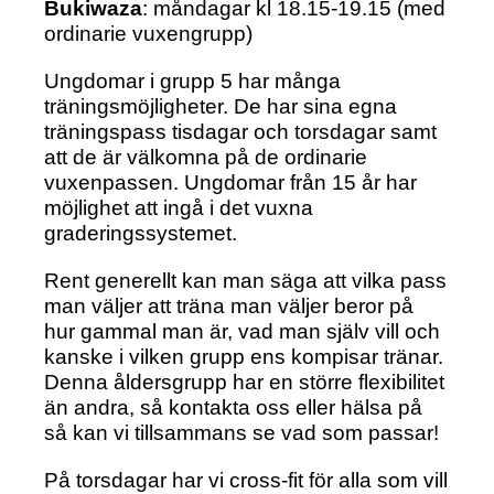
Bukiwaza
: måndagar kl 18.15-19.15 (med
ordinarie vuxengrupp)
Ungdomar i grupp 5 har många
träningsmöjligheter. De har sina egna
träningspass tisdagar och torsdagar samt
att de är välkomna på de ordinarie
vuxenpassen. Ungdomar från 15 år har
möjlighet att ingå i det vuxna
graderingssystemet.
Rent generellt kan man säga att vilka pass
man väljer att träna man väljer beror på
hur gammal man är, vad man själv vill och
kanske i vilken grupp ens kompisar tränar.
Denna åldersgrupp har en större flexibilitet
än andra, så kontakta oss eller hälsa på
så kan vi tillsammans se vad som passar!
På torsdagar har vi cross-fit för alla som vill