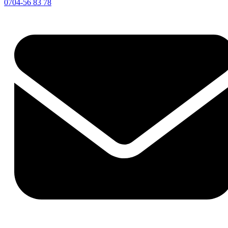
0704-56 83 78