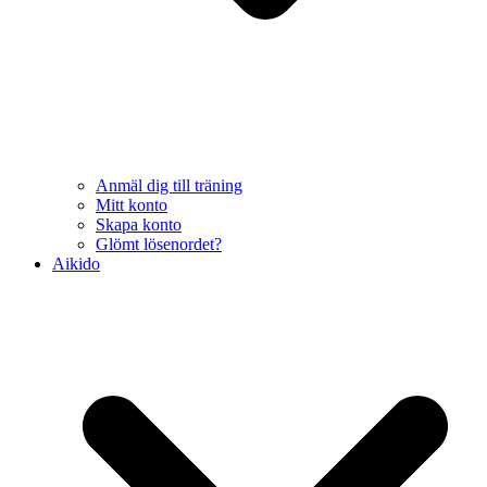
Anmäl dig till träning
Mitt konto
Skapa konto
Glömt lösenordet?
Aikido