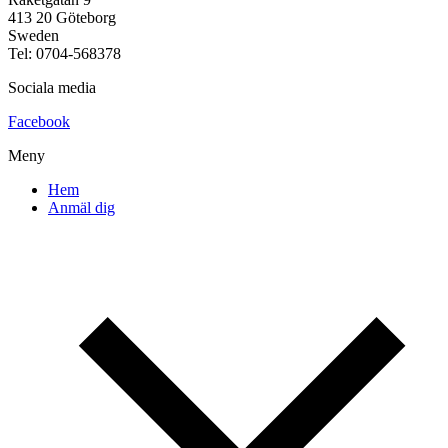
413 20 Göteborg
Sweden
Tel: 0704-568378
Sociala media
Facebook
Meny
Hem
Anmäl dig