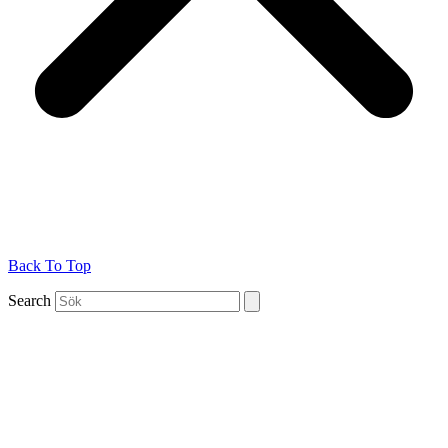
Back To Top
Search