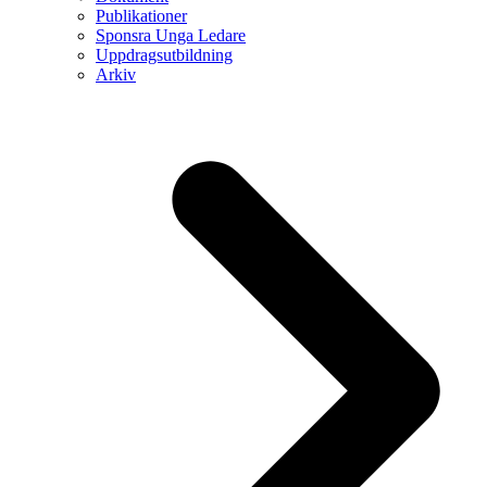
Publikationer
Sponsra Unga Ledare
Uppdragsutbildning
Arkiv