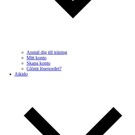
Anmäl dig till träning
Mitt konto
Skapa konto
Glömt lösenordet?
Aikido