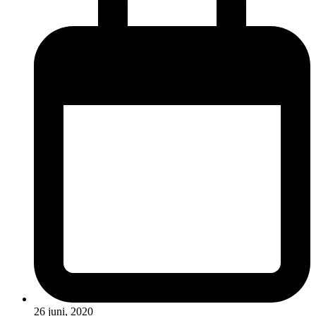
26 juni, 2020