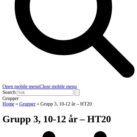
Open mobile menu
Close mobile menu
Search
Grupper
Home
»
Grupper
»
Grupp 3, 10-12 år – HT20
Grupp 3, 10-12 år – HT20