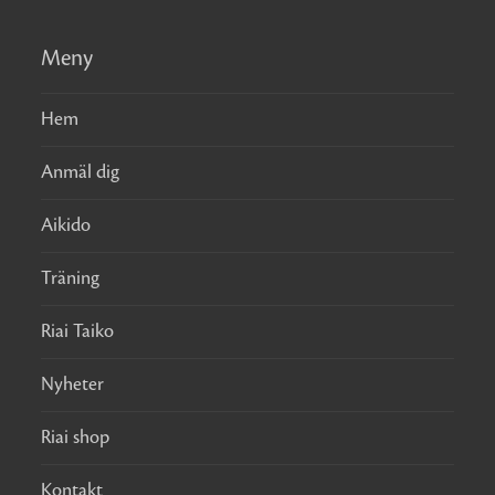
Meny
Hem
Anmäl dig
Aikido
Träning
Riai Taiko
Nyheter
Riai shop
Kontakt