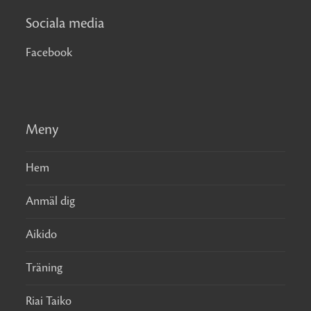
Sociala media
Facebook
Meny
Hem
Anmäl dig
Aikido
Träning
Riai Taiko